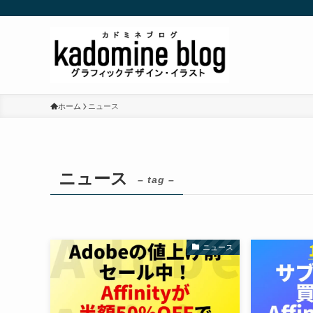
ホーム
ニュース
ニュース
– tag –
ニュース