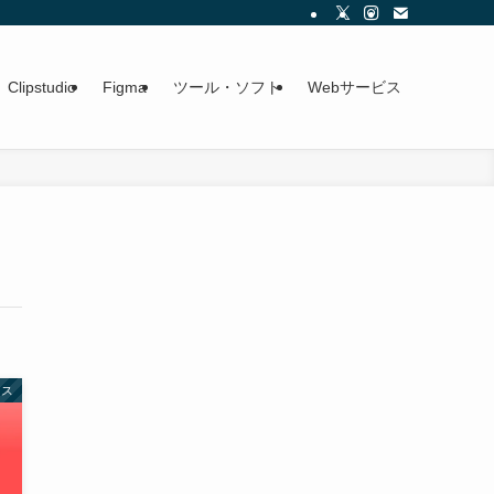
Clipstudio
Figma
ツール・ソフト
Webサービス
ース