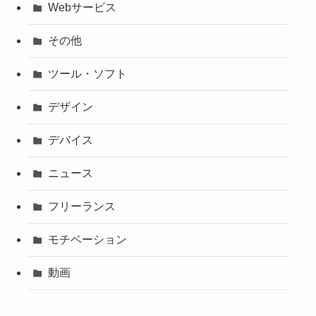
Webサービス
その他
ツール・ソフト
デザイン
デバイス
ニュース
フリーランス
モチベーション
動画