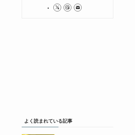
よく読まれている記事