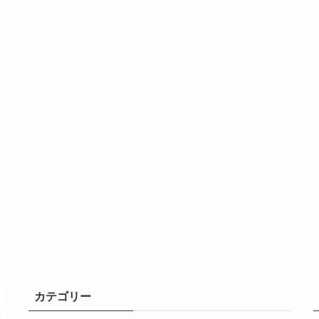
カテゴリー