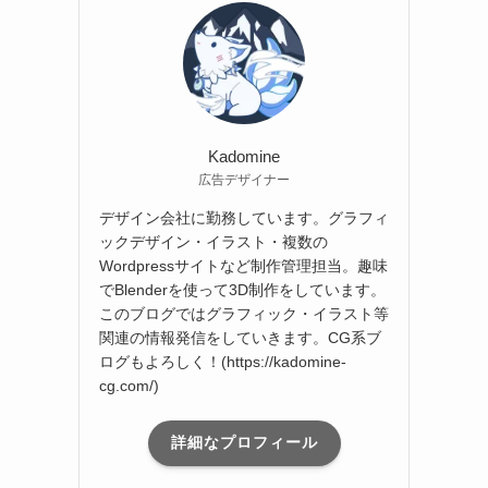
ブ
Kadomine
広告デザイナー
デザイン会社に勤務しています。グラフィ
ックデザイン・イラスト・複数の
Wordpressサイトなど制作管理担当。趣味
でBlenderを使って3D制作をしています。
このブログではグラフィック・イラスト等
関連の情報発信をしていきます。CG系ブ
ログもよろしく！(https://kadomine-
cg.com/)
詳細なプロフィール