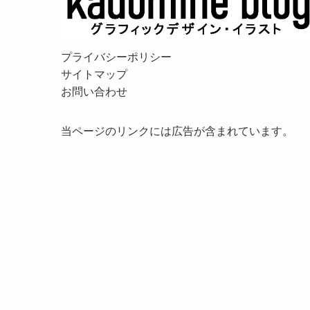
プライバシーポリシー
サイトマップ
お問い合わせ
当ページのリンクには広告が含まれています。