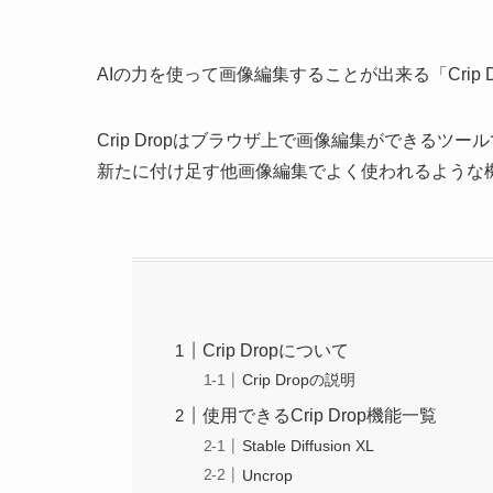
AIの力を使って画像編集することが出来る「Crip 
Crip Dropはブラウザ上で画像編集ができる
新たに付け足す他画像編集でよく使われるような機
Crip Dropについて
Crip Dropの説明
使用できるCrip Drop機能一覧
Stable Diffusion XL
Uncrop