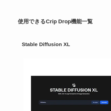
使用できるCrip Drop機能一覧
Stable Diffusion XL