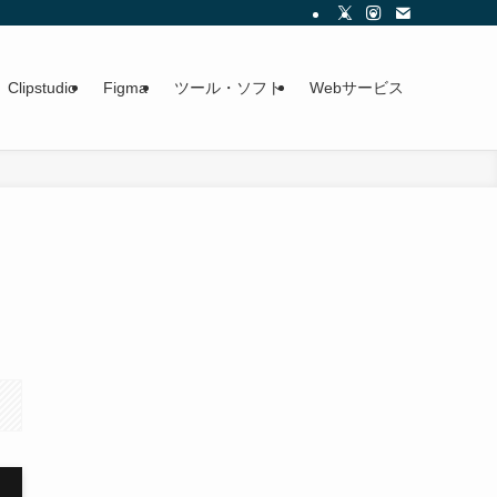
Clipstudio
Figma
ツール・ソフト
Webサービス