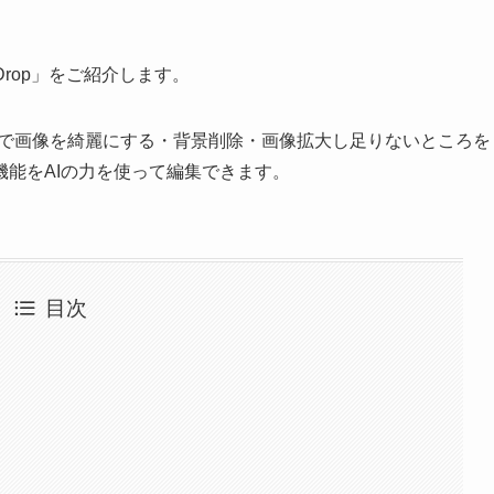
Drop」をご紹介します。
ツールで画像を綺麗にする・背景削除・画像拡大し足りないところを
能をAIの力を使って編集できます。
目次