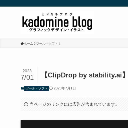
ホーム
ツール・ソフト
2023
【ClipDrop by stabi
7/01
2023年7月1日
ツール・ソフト
当ページのリンクには広告が含まれています。