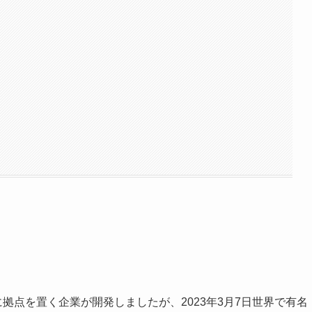
パリに拠点を置く企業が開発しましたが、2023年3月7日世界で有名