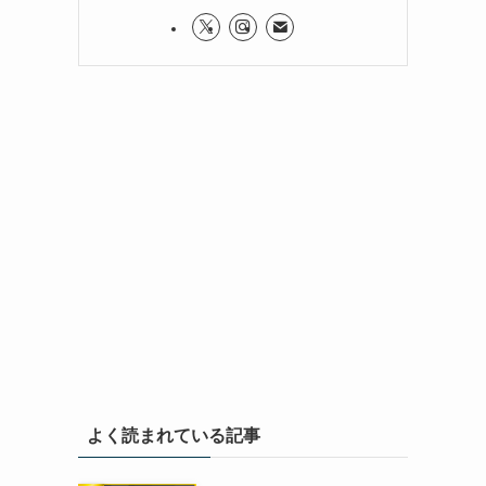
よく読まれている記事