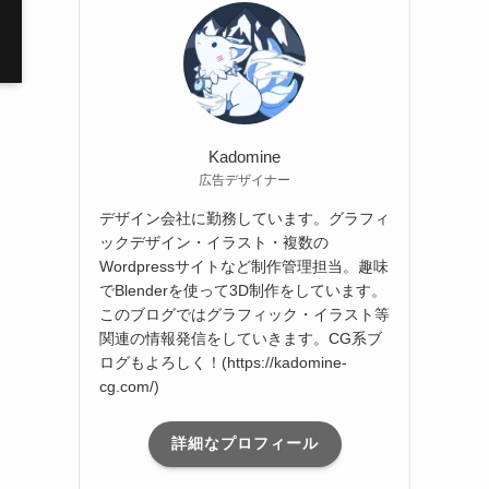
ブ
Kadomine
広告デザイナー
デザイン会社に勤務しています。グラフィ
ックデザイン・イラスト・複数の
Wordpressサイトなど制作管理担当。趣味
でBlenderを使って3D制作をしています。
このブログではグラフィック・イラスト等
関連の情報発信をしていきます。CG系ブ
ログもよろしく！(https://kadomine-
cg.com/)
詳細なプロフィール