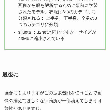
画像から服を解析するために事前に学習
されたモデル。衣服は3つのカテゴリに
分類される： 上半身、下半身、全身の3
つのカテゴリに分類
silueta ：u2netと同じですが、サイズが
43Mbに縮小されている
最後に
画像にもよりますがこの拡張機能を使うことで画
像の消えてほしくない箇所が一部消えてしまう可
能性がありますね。