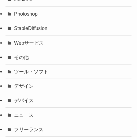
Photoshop
StableDiffusion
Webサービス
その他
ツール・ソフト
デザイン
デバイス
ニュース
フリーランス