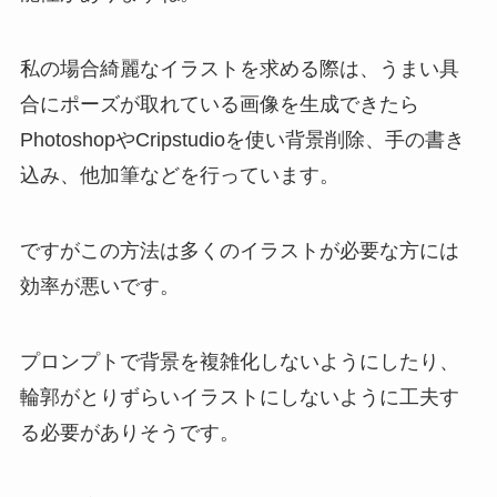
私の場合綺麗なイラストを求める際は、うまい具
合にポーズが取れている画像を生成できたら
PhotoshopやCripstudioを使い背景削除、手の書き
込み、他加筆などを行っています。
ですがこの方法は多くのイラストが必要な方には
効率が悪いです。
プロンプトで背景を複雑化しないようにしたり、
輪郭がとりずらいイラストにしないように工夫す
る必要がありそうです。