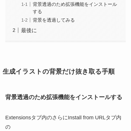
背景透過のため拡張機能をインストール
する
背景を透過してみる
最後に
生成イラストの背景だけ抜き取る手順
背景透過のため拡張機能をインストールする
Extensionsタブ内のさらにInstall from URLタブ内
の