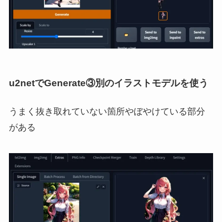
u2netでGenerate③別のイラストモデルを使う
うまく抜き取れていない箇所やぼやけている部分
がある