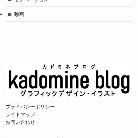
動画
プライバシーポリシー
サイトマップ
お問い合わせ