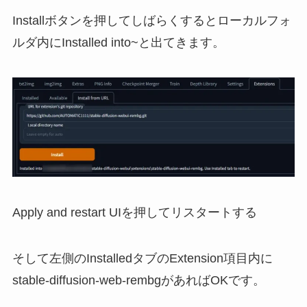
Installボタンを押してしばらくするとローカルフォ
ルダ内にInstalled into~と出てきます。
Apply and restart UIを押してリスタートする
そして左側のInstalledタブのExtension項目内に
stable-diffusion-web-rembgがあればOKです。