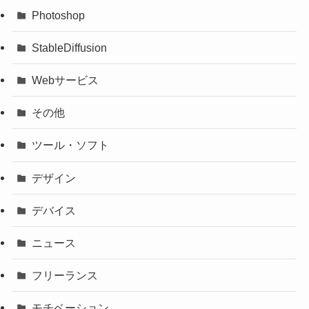
Photoshop
StableDiffusion
Webサービス
その他
ツール・ソフト
デザイン
デバイス
ニュース
フリーランス
モチベーション