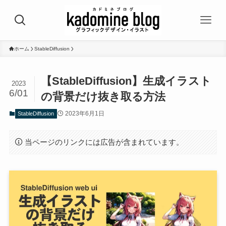
ホーム
StableDiffusion
【StableDiffusion】生成イラスト
2023
6/01
の背景だけ抜き取る方法
2023年6月1日
StableDiffusion
当ページのリンクには広告が含まれています。