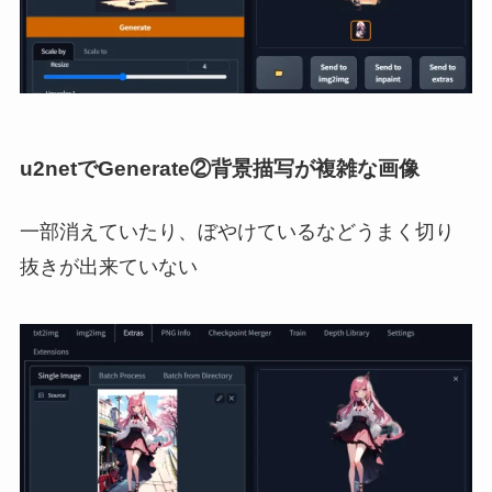
u2netでGenerate②背景描写が複雑な画像
一部消えていたり、ぼやけているなどうまく切り
抜きが出来ていない