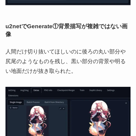
u2netでGenerate①背景描写が複雑ではない画
像
人間だけ切り抜いてほしいのに後ろの丸い部分や
尻尾のようなものを残し、黒い部分の背景や明る
い地面だけが抜き取られた。