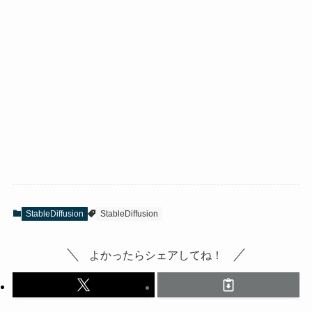
StableDiffusion
StableDiffusion
よかったらシェアしてね！