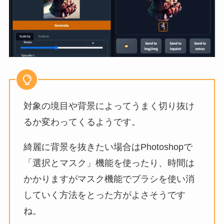
対象の境目や背景によってうまく切り抜け
るか変わってくるようです。
綺麗に背景を抜きたい場合はPhotoshopで
「選択とマスク」機能を使ったり、時間は
かかりますがマスク機能でブラシを使い消
していく方法をとった方がよさそうです
ね。