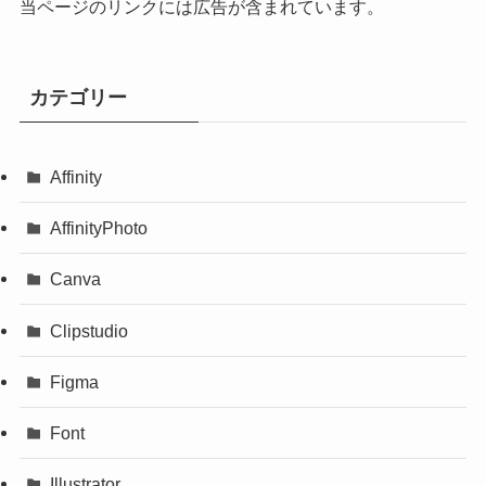
当ページのリンクには広告が含まれています。
カテゴリー
Affinity
AffinityPhoto
Canva
Clipstudio
Figma
Font
Illustrator