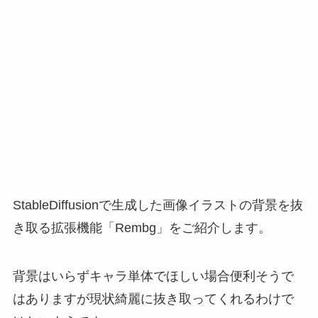
StableDiffusionで生成した画像イラストの背景を抜
き取る拡張機能「Rembg」をご紹介します。
背景はいらずキャラ単体でほしい場合便利そうで
はありますが現状綺麗に抜き取ってくれるわけで