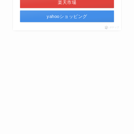
楽天市場
yahooショッピング
ポチップ