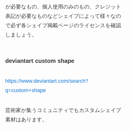
が必要なもの、個人使用のみのもの、クレジット
表記が必要なものなどシェイプによって様々なの
で必ず各シェイプ掲載ページのライセンスを確認
しましょう。
deviantart custom shape
https://www.deviantart.com/search?
q=custom+shape
芸術家が集うコミュニティでもカスタムシェイプ
素材はあります。