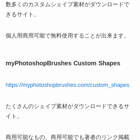
数多くのカスタムシェイプ素材がダウンロードで
きるサイト。
個人用商用可能で無料使用することが出来ます。
myPhotoshopBrushes Custom Shapes
https://myphotoshopbrushes.com/custom_shapes
たくさんのシェイプ素材がダウンロードできるサ
イト。
商用可能なもの、商用可能でも著者のリンク掲載