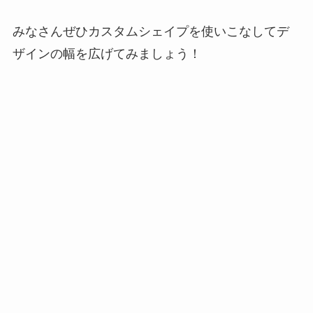
みなさんぜひカスタムシェイプを使いこなしてデ
ザインの幅を広げてみましょう！