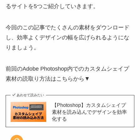
るサイトを5つご紹介していきます。
今回のこの記事でたくさんの素材をダウンロード
し、効率よくデザインの幅を広げられるようにな
りましょう。
前回のAdobe Photoshop内でのカスタムシェイプ
素材の読取り方法はこちらから▼
あわせて読みたい
【Photoshop】カスタムシェイプ
素材を読み込んでデザインを効率
化する