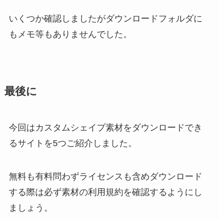
いくつか確認しましたがダウンロードフォルダに
もメモ等もありませんでした。
最後に
今回はカスタムシェイプ素材をダウンロードでき
るサイトを5つご紹介しました。
無料も有料問わずライセンスも含めダウンロード
する際は必ず素材の利用規約を確認するようにし
ましょう。