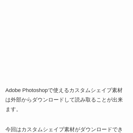
Adobe Photoshopで使えるカスタムシェイプ素材
は外部からダウンロードして読み取ることが出来
ます。
今回はカスタムシェイプ素材がダウンロードでき