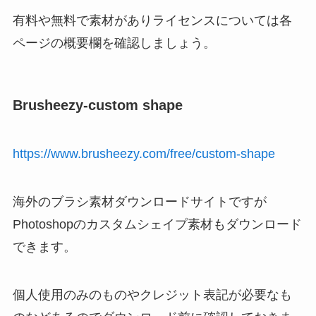
有料や無料で素材がありライセンスについては各
ページの概要欄を確認しましょう。
Brusheezy-custom shape
https://www.brusheezy.com/free/custom-shape
海外のブラシ素材ダウンロードサイトですが
Photoshopのカスタムシェイプ素材もダウンロード
できます。
個人使用のみのものやクレジット表記が必要なも