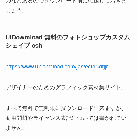
のなどあるのでダウンロード前に確認しておきま
しょう。
UIDowmload 無料のフォトショップカスタム
シェイプ csh
https://www.uidownload.com/ja/vector-dtjjr
デザイナーのためのグラフィック素材集サイト。
すべて無料で無制限にダウンロード出来ますが、
商用問題やライセンス表記については書かれてい
ません。