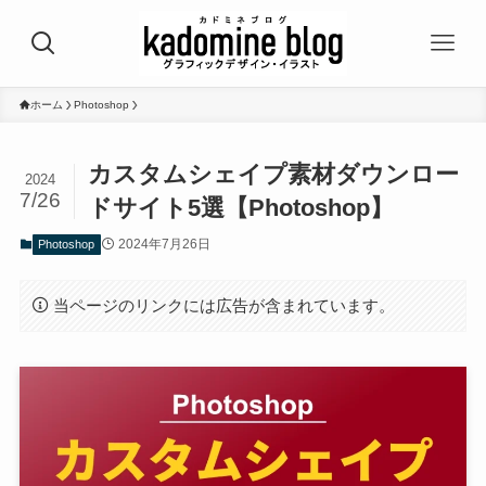
ホーム
Photoshop
カスタムシェイプ素材ダウンロー
2024
7/26
ドサイト5選【Photoshop】
2024年7月26日
Photoshop
当ページのリンクには広告が含まれています。