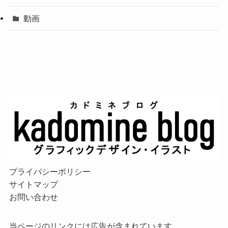
動画
プライバシーポリシー
サイトマップ
お問い合わせ
当ページのリンクには広告が含まれています。