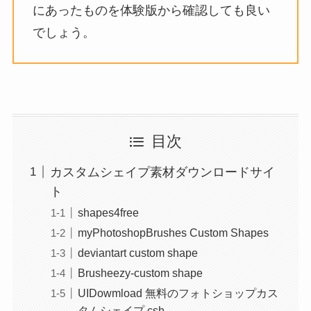
にあったものを体験版から確認しても良い
でしょう。
目次
カスタムシェイプ素材ダウンロードサイ
ト
shapes4free
myPhotoshopBrushes Custom Shapes
deviantart custom shape
Brusheezy-custom shape
UIDowmload 無料のフォトショップカス
タムシェイプ csh