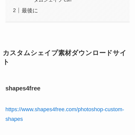
最後に
カスタムシェイプ素材ダウンロードサイ
ト
shapes4free
https://www.shapes4free.com/photoshop-custom-
shapes