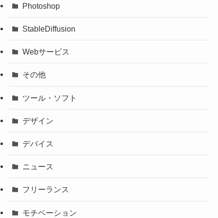
Photoshop
StableDiffusion
Webサービス
その他
ツール・ソフト
デザイン
デバイス
ニュース
フリーランス
モチベーション