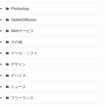
Photoshop
StableDiffusion
Webサービス
その他
ツール・ソフト
デザイン
デバイス
ニュース
フリーランス