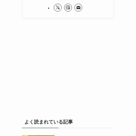
よく読まれている記事