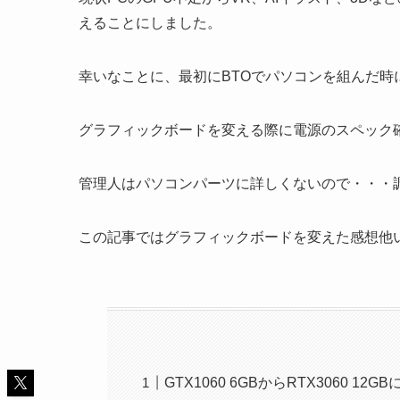
えることにしました。
幸いなことに、最初にBTOでパソコンを組んだ
グラフィックボードを変える際に電源のスペック
管理人はパソコンパーツに詳しくないので・・・
この記事ではグラフィックボードを変えた感想他
GTX1060 6GBからRTX3060 12