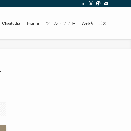
Clipstudio
Figma
ツール・ソフト
Webサービス
ィ