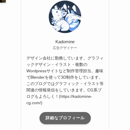
ブ
Kadomine
広告デザイナー
デザイン会社に勤務しています。グラフィ
ックデザイン・イラスト・複数の
Wordpressサイトなど制作管理担当。趣味
でBlenderを使って3D制作をしています。
このブログではグラフィック・イラスト等
関連の情報発信をしていきます。CG系ブ
ログもよろしく！(https://kadomine-
cg.com/)
詳細なプロフィール