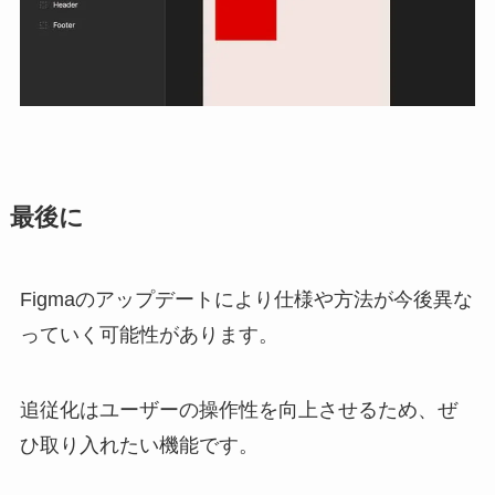
最後に
Figmaのアップデートにより仕様や方法が今後異な
っていく可能性があります。
追従化はユーザーの操作性を向上させるため、ぜ
ひ取り入れたい機能です。