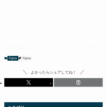
Figma
Figma
よかったらシェアしてね！