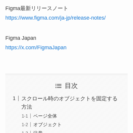
Figma最新リリースノート
https://www.figma.com/ja-jp/release-notes/
Figma Japan
https://x.com/FigmaJapan
目次
スクロール時のオブジェクトを固定する
方法
ページ全体
オブジェクト
注意