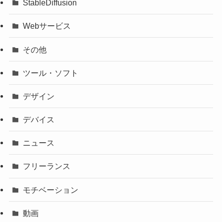
StableDiffusion
Webサービス
その他
ツール・ソフト
デザイン
デバイス
ニュース
フリーランス
モチベーション
動画