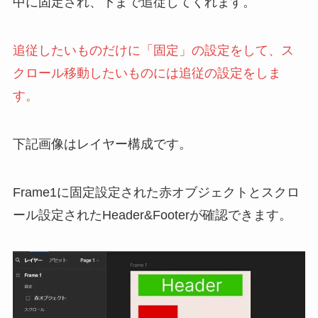
中に固定され、下まで追従してくれます。
追従したいものだけに「固定」の設定をして、ス
クロール移動したいものには追従の設定をしま
す。
下記画像はレイヤー構成です。
Frame1に固定設定された赤オブジェクトとスクロ
ール設定されたHeader&Footerが確認できます。