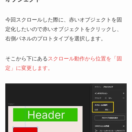
今回スクロールした際に、赤いオブジェクトを固
定化したいので赤いオブジェクトをクリックし、
右側パネルのプロトタイプを選択します。
そこから下にある
スクロール動作から位置を「固
定」に変更します。