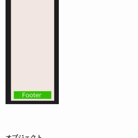
オブジェクト