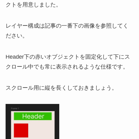
クトを用意しました。
レイヤー構成は記事の一番下の画像を参照してく
ださい。
Header下の赤いオブジェクトを固定化して下にス
クロール中でも常に表示されるような仕様です。
スクロール用に縦を長くしておきましょう。