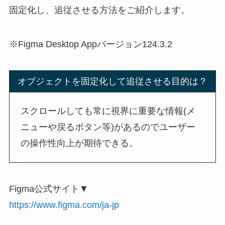
固定化し、追従させる方法をご紹介します。
※Figma Desktop Appバージョン124.3.2
オブジェクトを固定化して追従させる目的は？
スクロールしても常に視界に重要な情報(メ
ニューや戻るボタン等)があるのでユーザー
の操作性向上が期待できる。
Figma公式サイト▼
https://www.figma.com/ja-jp