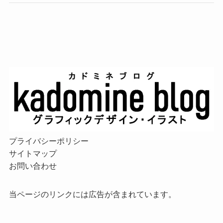
プライバシーポリシー
サイトマップ
お問い合わせ
当ページのリンクには広告が含まれています。