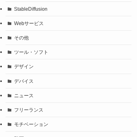
StableDiffusion
Webサービス
その他
ツール・ソフト
デザイン
デバイス
ニュース
フリーランス
モチベーション