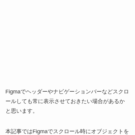
Figmaでヘッダーやナビゲーションバーなどスクロ
ールしても常に表示させておきたい場合があるか
と思います。
本記事ではFigmaでスクロール時にオブジェクトを