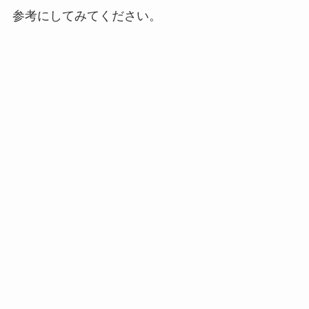
参考にしてみてください。