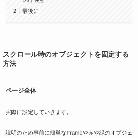
最後に
スクロール時のオブジェクトを固定する
方法
ページ全体
実際に設定していきます。
説明のため事前に簡単なFrameや赤や緑のオブジェ