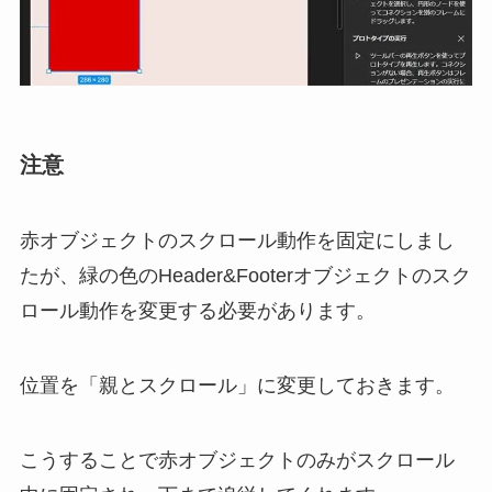
注意
赤オブジェクトのスクロール動作を固定にしまし
たが、緑の色のHeader&Footerオブジェクトのスク
ロール動作を変更する必要があります。
位置を「親とスクロール」に変更しておきます。
こうすることで赤オブジェクトのみがスクロール