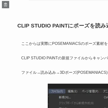
CLIP STUDIO PAINTにポーズを
ここからは実際にPOSEMANIACSのポーズ素材をCL
CLIP STUDIO PAINTの新規ファイルからキャ
ファイル→読み込み→3Dポーズ(POSEMANIACS