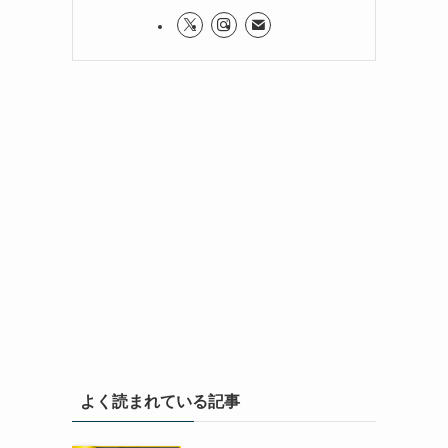
よく読まれている記事