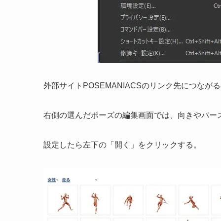
外部サイトPOSEMANIACSのリンク先につな
右側の選んだポーズの編集画面では、向きやパー
設定したら左下の「開く」をクリックする。