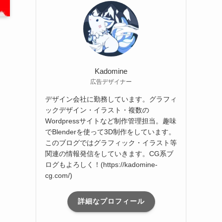
ブ
Kadomine
広告デザイナー
デザイン会社に勤務しています。グラフィ
ックデザイン・イラスト・複数の
Wordpressサイトなど制作管理担当。趣味
でBlenderを使って3D制作をしています。
このブログではグラフィック・イラスト等
関連の情報発信をしていきます。CG系ブ
ログもよろしく！(https://kadomine-
cg.com/)
詳細なプロフィール