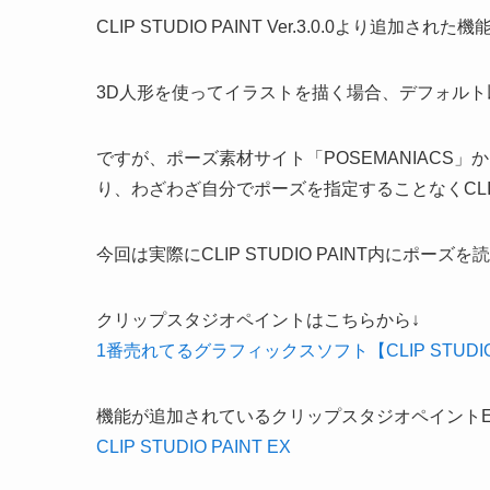
CLIP STUDIO PAINT Ver.3.0.0よ
3D人形を使ってイラストを描く場合、デフォル
ですが、ポーズ素材サイト「POSEMANIACS
り、わざわざ自分でポーズを指定することなくCLIP 
今回は実際にCLIP STUDIO PAINT内にポ
クリップスタジオペイントはこちらから↓
1番売れてるグラフィックスソフト【CLIP STUDIO 
機能が追加されているクリップスタジオペイントE
CLIP STUDIO PAINT EX