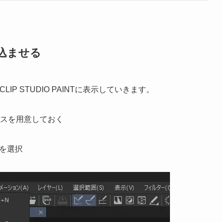
読み込ませる
IP STUDIO PAINTに表示していきます。
ンバスを用意しておく
)を選択