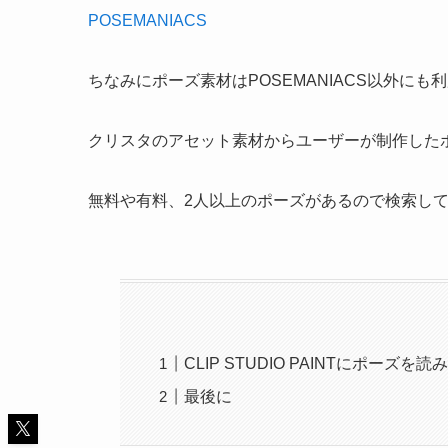
POSEMANIACS
ちなみにポーズ素材はPOSEMANIACS以外に
クリスタのアセット素材からユーザーが制作した
無料や有料、2人以上のポーズがあるので検索し
CLIP STUDIO PAINTにポーズを
最後に