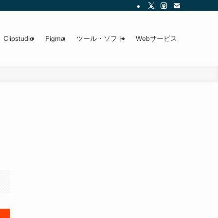
Clipstudio
Figma
ツール・ソフト
Webサービス