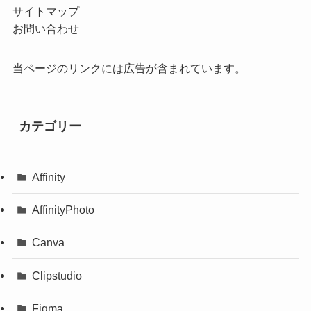
サイトマップ
お問い合わせ
当ページのリンクには広告が含まれています。
カテゴリー
Affinity
AffinityPhoto
Canva
Clipstudio
Figma