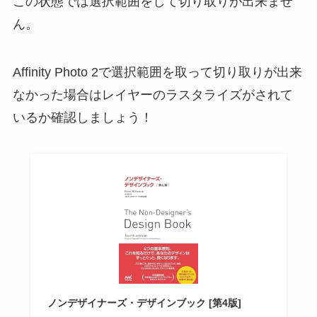
この状態では選択範囲をして切り取りが出来ませ
ん。
Affinity Photo 2で選択範囲を取って切り取りが出来
なかった場合はレイヤーのラスタライズがされて
いるか確認しましょう！
ノンデザイナーズ・デザインブック [第4版]