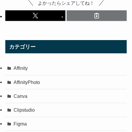
よかったらシェアしてね！
カテゴリー
Affinity
AffinityPhoto
Canva
Clipstudio
Figma