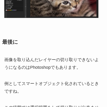
最後に
画像を取り込んだレイヤーの切り取りできないよ
うになるのはPhotoshopでもあります。
例としてスマートオブジェクト化されているとき
ですね。