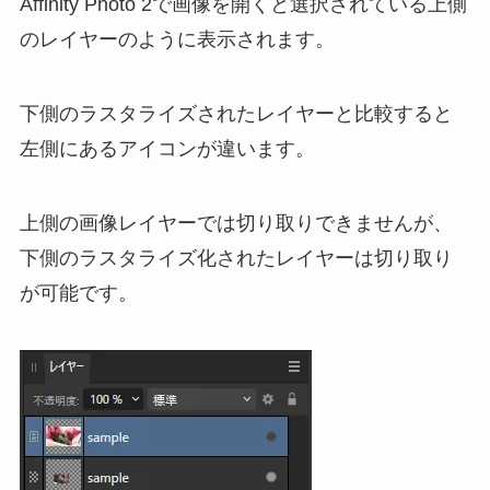
Affinity Photo 2で画像を開くと選択されている上側
のレイヤーのように表示されます。
下側のラスタライズされたレイヤーと比較すると
左側にあるアイコンが違います。
上側の画像レイヤーでは切り取りできませんが、
下側のラスタライズ化されたレイヤーは切り取り
が可能です。