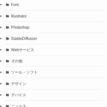
Font
Illustrator
Photoshop
StableDiffusion
Webサービス
その他
ツール・ソフト
デザイン
デバイス
ニュース