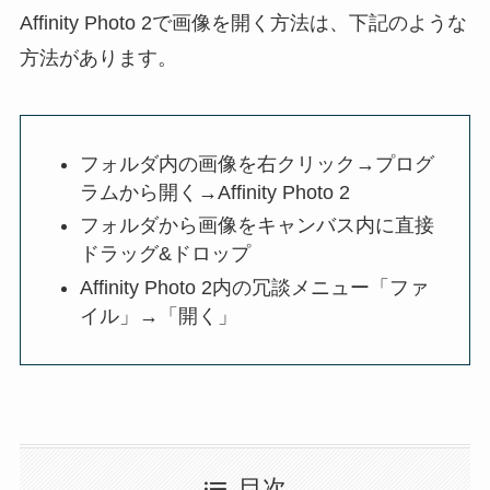
Affinity Photo 2で画像を開く方法は、下記のような
方法があります。
フォルダ内の画像を右クリック→プログ
ラムから開く→Affinity Photo 2
フォルダから画像をキャンバス内に直接
ドラッグ&ドロップ
Affinity Photo 2内の冗談メニュー「ファ
イル」→「開く」
目次