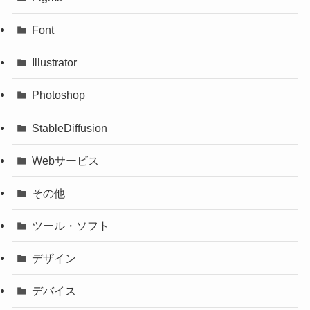
Font
Illustrator
Photoshop
StableDiffusion
Webサービス
その他
ツール・ソフト
デザイン
デバイス