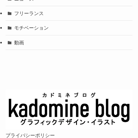
フリーランス
モチベーション
動画
プライバシーポリシー