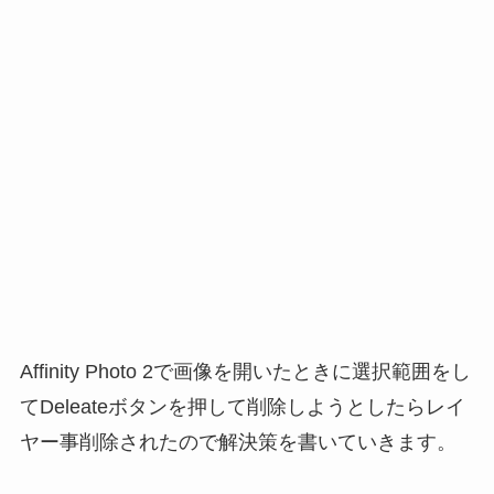
Affinity Photo 2で画像を開いたときに選択範囲をし
てDeleateボタンを押して削除しようとしたらレイ
ヤー事削除されたので解決策を書いていきます。