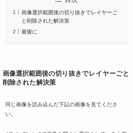
画像選択範囲後の切り抜きでレイヤーご
と削除された解決策
最後に
画像選択範囲後の切り抜きでレイヤーごと
削除された解決策
同じ画像を読み込んだ下記の画像を見てくださ
い。