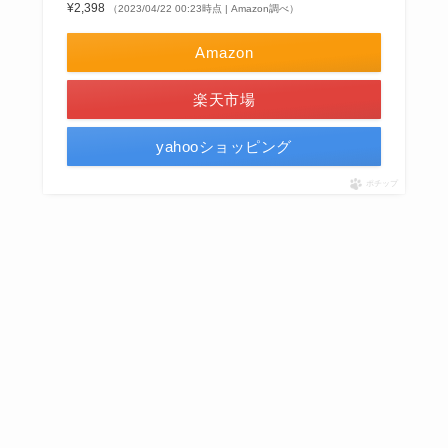
¥2,398
（2023/04/22 00:23時点 | Amazon調べ）
Amazon
楽天市場
yahooショッピング
ポチップ