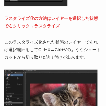
ラスタライズ化の方法はレイヤーを選択した状態
で右クリック→ラスタライズ
このラスタライズ化された状態のレイヤーであれ
ば選択範囲をしてCtrl+X→Ctrl+Vのようなショート
カットから切り取り&貼り付けが出来ます。